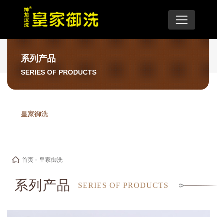
系列产品
SERIES OF PRODUCTS
皇家御洗
首页
-
皇家御洗
系列产品
SERIES OF PRODUCTS