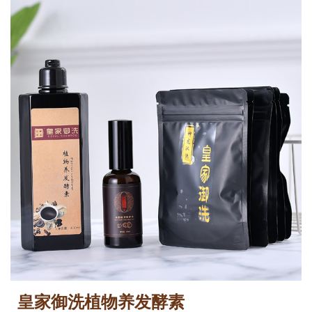
皇家御洗植物养发酵素