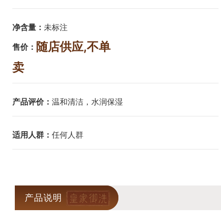
净含量：
未标注
随店供应,不单
售价：
卖
产品评价：
温和清洁，水润保湿
适用人群：
任何人群
产品说明